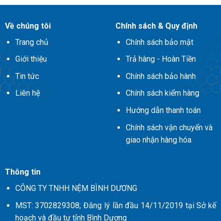
Về chúng tôi
Chính sách & Quy định
Trang chủ
Chính sách bảo mật
Giới thiệu
Trả hàng - Hoàn Tiền
Tin tức
Chính sách bảo hành
Liên hệ
Chính sách kiểm hàng
Hướng dẫn thanh toán
Chính sách vận chuyển và
giao nhận hàng hóa
Thông tin
CÔNG TY TNHH NỆM BÌNH DƯƠNG
MST: 3702829308; Đăng lý lần đầu 14/11/2019 tại Sở kế
hoạch và đầu tư tỉnh Bình Dương