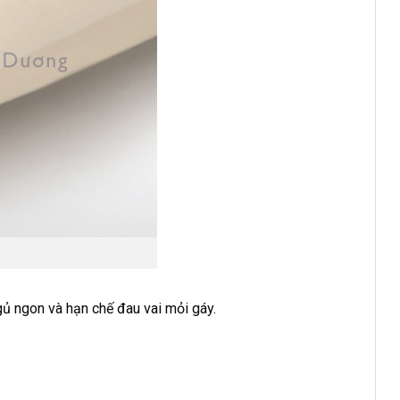
ủ ngon và hạn chế đau vai mỏi gáy.