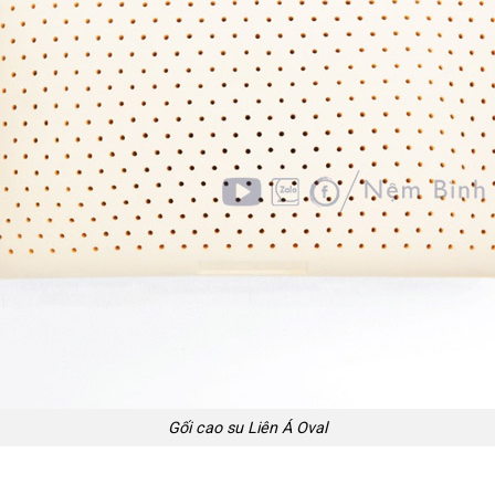
Gối cao su Liên Á Oval